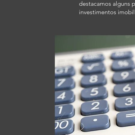
destacamos alguns 
investimentos imobil