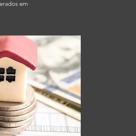
perados em