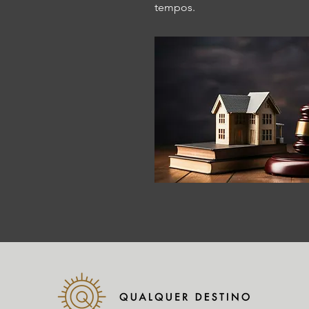
tempos.