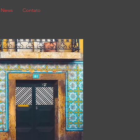
News
Contato